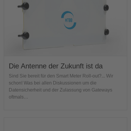
Die Antenne der Zukunft ist da
Sind Sie bereit für den Smart Meter Roll-out?... Wir
schon! Was bei allen Diskussionen um die
Datensicherheit und der Zulassung von Gateways
oftmals…