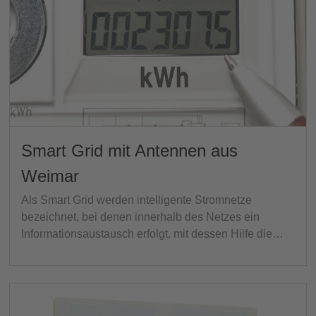
Smart Grid mit Antennen aus
Weimar
Als Smart Grid werden intelligente Stromnetze
bezeichnet, bei denen innerhalb des Netzes ein
Informationsaustausch erfolgt, mit dessen Hilfe die…