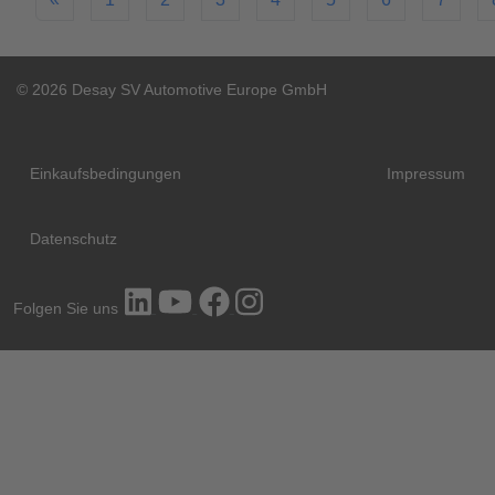
© 2026 Desay SV Automotive Europe GmbH
Einkaufsbedingungen
Impressum
Datenschutz
Folgen Sie uns