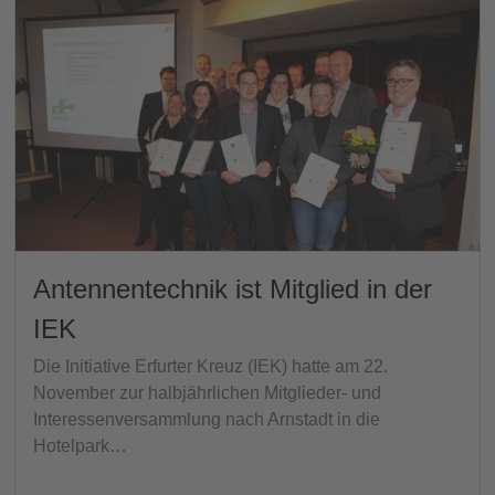
Antennentechnik ist Mitglied in der
IEK
Die Initiative Erfurter Kreuz (IEK) hatte am 22.
November zur halbjährlichen Mitglieder- und
Interessenversammlung nach Arnstadt in die
Hotelpark…