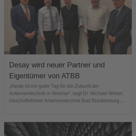
Desay wird neuer Partner und
Eigentümer von ATBB
„Heute ist ein guter Tag für die Zukunft der
Antennentechnik in Weimar“, sagt Dr. Michael Weber,
Geschäftsführer Antennentechnik Bad Blankenburg…