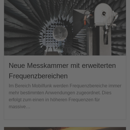
Neue Messkammer mit erweiterten
Frequenzbereichen
Im Bereich Mobilfunk werden Frequenzbereiche immer
mehr bestimmten Anwendungen zugeordnet. Dies
erfolgt zum einen in höheren Frequenzen für
massive…