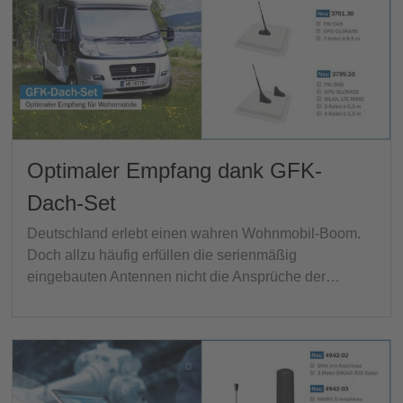
Optimaler Empfang dank GFK-
Dach-Set
Deutschland erlebt einen wahren Wohnmobil-Boom.
Doch allzu häufig erfüllen die serienmäßig
eingebauten Antennen nicht die Ansprüche der…