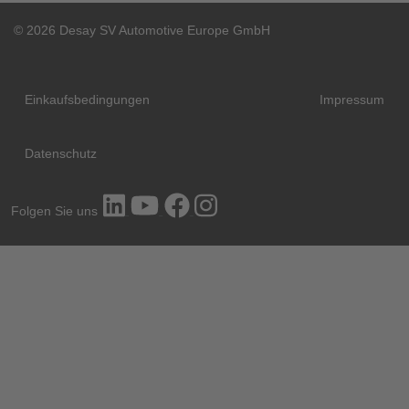
© 2026 Desay SV Automotive Europe GmbH
Einkaufsbedingungen
Impressum
Datenschutz
Folgen Sie uns