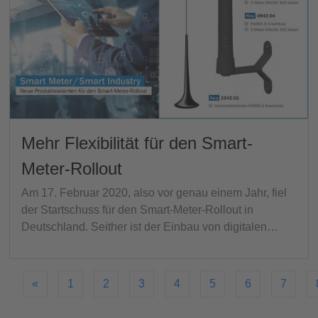
Mehr Flexibilität für den Smart-
Meter-Rollout
Am 17. Februar 2020, also vor genau einem Jahr, fiel
der Startschuss für den Smart-Meter-Rollout in
Deutschland. Seither ist der Einbau von digitalen…
«
1
2
3
4
5
6
7