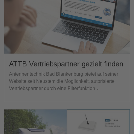
ATTB Vertriebspartner gezielt finden
Antennentechnik Bad Blankenburg bietet auf seiner
Website seit Neustem die Möglichkeit, autorisierte
Vertriebspartner durch eine Filterfunktion…