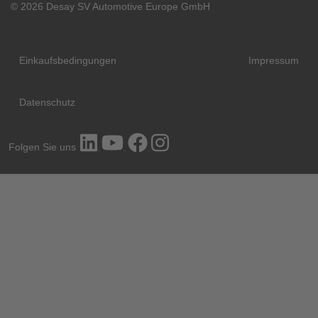
© 2026 Desay SV Automotive Europe GmbH
Einkaufsbedingungen
Impressum
Datenschutz
Folgen Sie uns