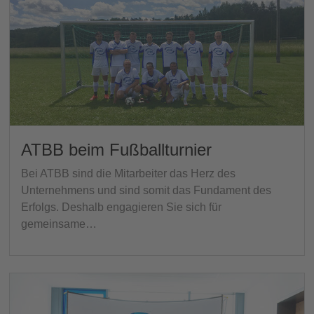
ATBB beim Fußballturnier
Bei ATBB sind die Mitarbeiter das Herz des
Unternehmens und sind somit das Fundament des
Erfolgs. Deshalb engagieren Sie sich für
gemeinsame…