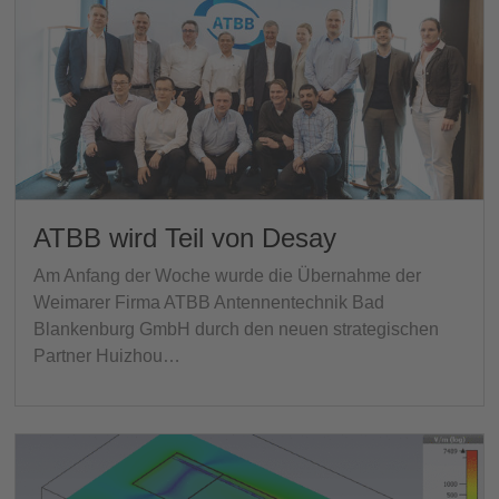
ATBB wird Teil von Desay
Am Anfang der Woche wurde die Übernahme der
Weimarer Firma ATBB Antennentechnik Bad
Blankenburg GmbH durch den neuen strategischen
Partner Huizhou…