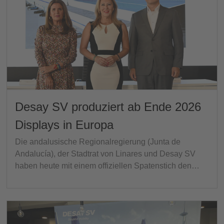
Desay SV produziert ab Ende 2026
Displays in Europa
Die andalusische Regionalregierung (Junta de
Andalucía), der Stadtrat von Linares und Desay SV
haben heute mit einem offiziellen Spatenstich den…