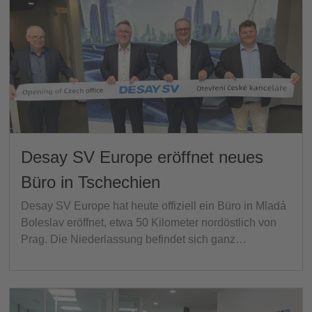
Desay SV Europe eröffnet neues
Büro in Tschechien
Desay SV Europe hat heute offiziell ein Büro in Mladá
Boleslav eröffnet, etwa 50 Kilometer nordöstlich von
Prag. Die Niederlassung befindet sich ganz…