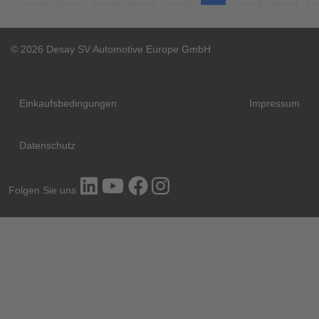
© 2026 Desay SV Automotive Europe GmbH
Einkaufsbedingungen
Impressum
Datenschutz
Folgen Sie uns