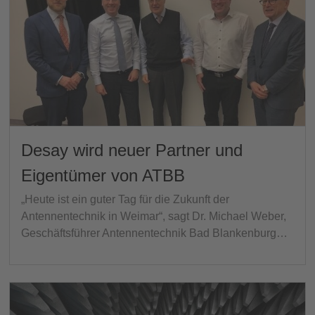
Desay wird neuer Partner und
Eigentümer von ATBB
„Heute ist ein guter Tag für die Zukunft der
Antennentechnik in Weimar“, sagt Dr. Michael Weber,
Geschäftsführer Antennentechnik Bad Blankenburg…