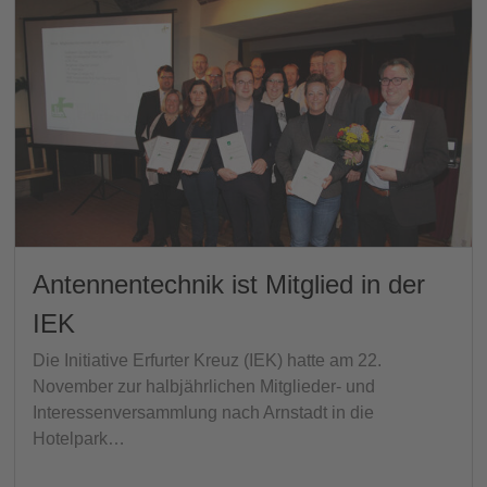
Antennentechnik ist Mitglied in der
IEK
Die Initiative Erfurter Kreuz (IEK) hatte am 22.
November zur halbjährlichen Mitglieder- und
Interessenversammlung nach Arnstadt in die
Hotelpark…