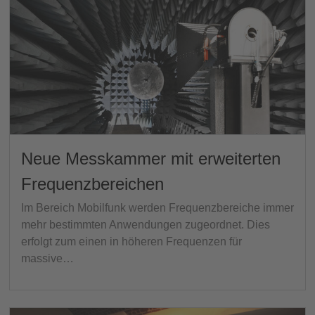
Neue Messkammer mit erweiterten
Frequenzbereichen
Im Bereich Mobilfunk werden Frequenzbereiche immer
mehr bestimmten Anwendungen zugeordnet. Dies
erfolgt zum einen in höheren Frequenzen für
massive…