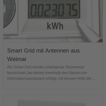
Smart Grid mit Antennen aus
Weimar
Als Smart Grid werden intelligente Stromnetze
bezeichnet, bei denen innerhalb des Netzes ein
Informationsaustausch erfolgt, mit dessen Hilfe die…