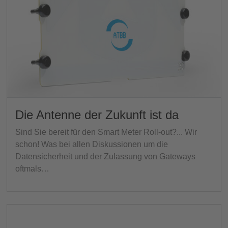
Die Antenne der Zukunft ist da
Sind Sie bereit für den Smart Meter Roll-out?... Wir
schon! Was bei allen Diskussionen um die
Datensicherheit und der Zulassung von Gateways
oftmals…