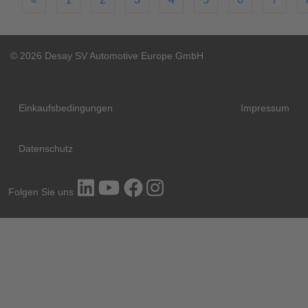
© 2026 Desay SV Automotive Europe GmbH
Einkaufsbedingungen
Impressum
Datenschutz
Folgen Sie uns