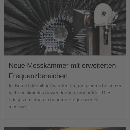
Neue Messkammer mit erweiterten
Frequenzbereichen
Im Bereich Mobilfunk werden Frequenzbereiche immer
mehr bestimmten Anwendungen zugeordnet. Dies
erfolgt zum einen in höheren Frequenzen für
massive…