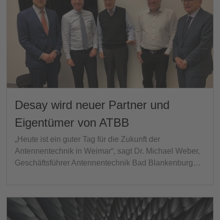
Desay wird neuer Partner und
Eigentümer von ATBB
„Heute ist ein guter Tag für die Zukunft der
Antennentechnik in Weimar“, sagt Dr. Michael Weber,
Geschäftsführer Antennentechnik Bad Blankenburg…