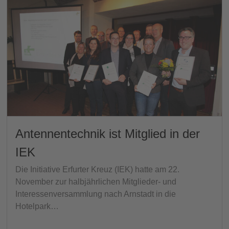
Antennentechnik ist Mitglied in der
IEK
Die Initiative Erfurter Kreuz (IEK) hatte am 22.
November zur halbjährlichen Mitglieder- und
Interessenversammlung nach Arnstadt in die
Hotelpark…