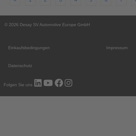
© 2026 Desay SV Automotive Europe GmbH
Einkaufsbedingungen
Impressum
Datenschutz
Folgen Sie uns