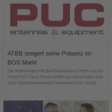
ATBB steigert seine Präsenz im
BOS Markt
Die Antennentechnik Bad Blankenburg GmbH und die
Firma PUC Car & Phone GmbH aus Unna haben eine
enge Vertriebskooperation vereinbart. PUC ist seit…