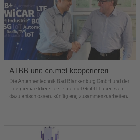
ATBB und co.met kooperieren
Die Antennentechnik Bad Blankenburg GmbH und der
Energiemarktdienstleister co.met GmbH haben sich
dazu entschlossen, künftig eng zusammenzuarbeiten.
…