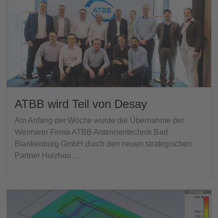
ATBB wird Teil von Desay
Am Anfang der Woche wurde die Übernahme der
Weimarer Firma ATBB Antennentechnik Bad
Blankenburg GmbH durch den neuen strategischen
Partner Huizhou…