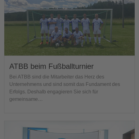
ATBB beim Fußballturnier
Bei ATBB sind die Mitarbeiter das Herz des
Unternehmens und sind somit das Fundament des
Erfolgs. Deshalb engagieren Sie sich für
gemeinsame…