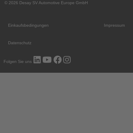
© 2026 Desay SV Automotive Europe GmbH
Einkaufsbedingungen
Impressum
Datenschutz
Folgen Sie uns