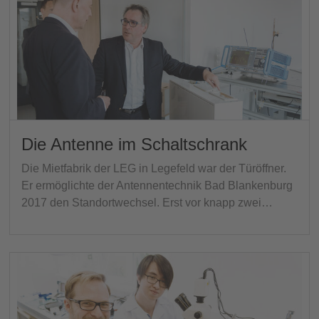
Die Antenne im Schaltschrank
Die Mietfabrik der LEG in Legefeld war der Türöffner.
Er ermöglichte der Antennentechnik Bad Blankenburg
2017 den Standortwechsel. Erst vor knapp zwei…