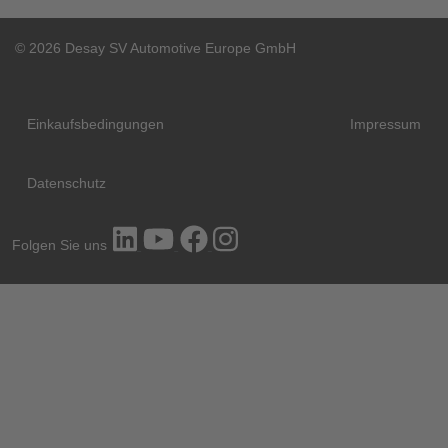
© 2026 Desay SV Automotive Europe GmbH
Einkaufsbedingungen
Impressum
Datenschutz
Folgen Sie uns