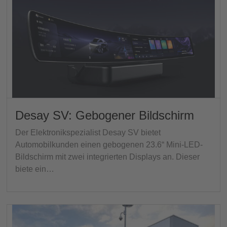
Desay SV: Gebogener Bildschirm
Der Elektronikspezialist Desay SV bietet
Automobilkunden einen gebogenen 23.6“ Mini-LED-
Bildschirm mit zwei integrierten Displays an. Dieser
biete ein…