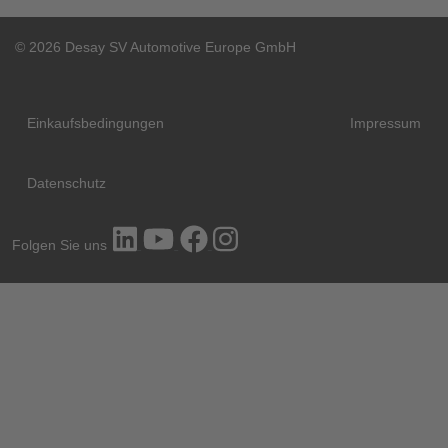
© 2026 Desay SV Automotive Europe GmbH
Einkaufsbedingungen
Impressum
Datenschutz
Folgen Sie uns