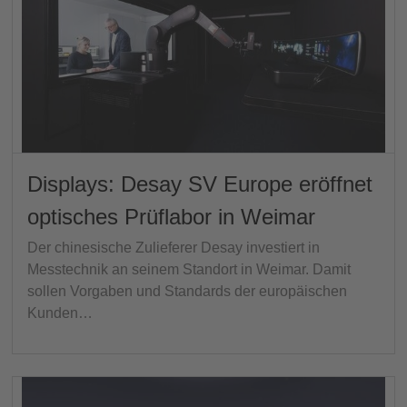
Displays: Desay SV Europe eröffnet
optisches Prüflabor in Weimar
Der chinesische Zulieferer Desay investiert in
Messtechnik an seinem Standort in Weimar. Damit
sollen Vorgaben und Standards der europäischen
Kunden…