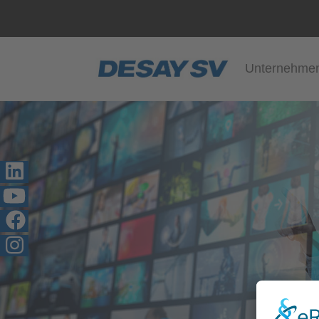
Unternehme