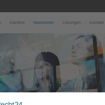
n
Karriere
Newsroom
Lösungen
Kontakt