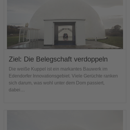
Ziel: Die Belegschaft verdoppeln
Die weiße Kuppel ist ein markantes Bauwerk im
Edendorfer Innovationsgebiet. Viele Gerüchte ranken
sich darum, was wohl unter dem Dom passiert,
dabei…