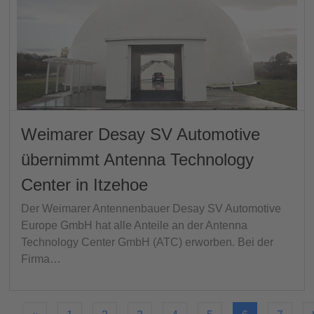
Weimarer Desay SV Automotive
übernimmt Antenna Technology
Center in Itzehoe
Der Weimarer Antennenbauer Desay SV Automotive
Europe GmbH hat alle Anteile an der Antenna
Technology Center GmbH (ATC) erworben. Bei der
Firma…