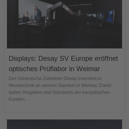
Displays: Desay SV Europe eröffnet
optisches Prüflabor in Weimar
Der chinesische Zulieferer Desay investiert in
Messtechnik an seinem Standort in Weimar. Damit
sollen Vorgaben und Standards der europäischen
Kunden…