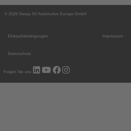
© 2026 Desay SV Automotive Europe GmbH
Einkaufsbedingungen
Impressum
Datenschutz
Folgen Sie uns