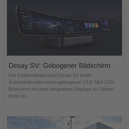
Desay SV: Gebogener Bildschirm
Der Elektronikspezialist Desay SV bietet
Automobilkunden einen gebogenen 23.6“ Mini-LED-
Bildschirm mit zwei integrierten Displays an. Dieser
biete ein…