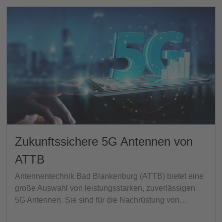
Zukunftssichere 5G Antennen von
ATTB
Antennentechnik Bad Blankenburg (ATTB) bietet eine
große Auswahl von leistungsstarken, zuverlässigen
5G Antennen. Sie sind für die Nachrüstung von…