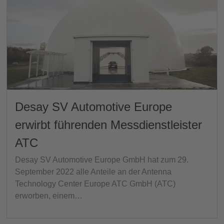
Desay SV Automotive Europe
erwirbt führenden Messdienstleister
ATC
Desay SV Automotive Europe GmbH hat zum 29.
September 2022 alle Anteile an der Antenna
Technology Center Europe ATC GmbH (ATC)
erworben, einem…