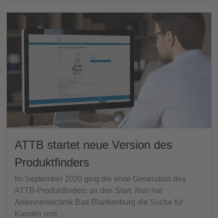
ATTB startet neue Version des
Produktfinders
Im September 2020 ging die erste Generation des
ATTB-Produktfinders an den Start. Nun hat
Antennentechnik Bad Blankenburg die Suche für
Kunden und…