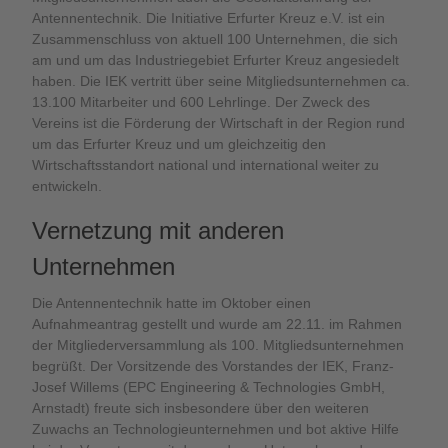
Antennentechnik. Die Initiative Erfurter Kreuz e.V. ist ein
Zusammenschluss von aktuell 100 Unternehmen, die sich
am und um das Industriegebiet Erfurter Kreuz angesiedelt
haben. Die IEK vertritt über seine Mitgliedsunternehmen ca.
13.100 Mitarbeiter und 600 Lehrlinge. Der Zweck des
Vereins ist die Förderung der Wirtschaft in der Region rund
um das Erfurter Kreuz und um gleichzeitig den
Wirtschaftsstandort national und international weiter zu
entwickeln.
Vernetzung mit anderen
Unternehmen
Die Antennentechnik hatte im Oktober einen
Aufnahmeantrag gestellt und wurde am 22.11. im Rahmen
der Mitgliederversammlung als 100. Mitgliedsunternehmen
begrüßt. Der Vorsitzende des Vorstandes der IEK, Franz-
Josef Willems (EPC Engineering & Technologies GmbH,
Arnstadt) freute sich insbesondere über den weiteren
Zuwachs an Technologieunternehmen und bot aktive Hilfe