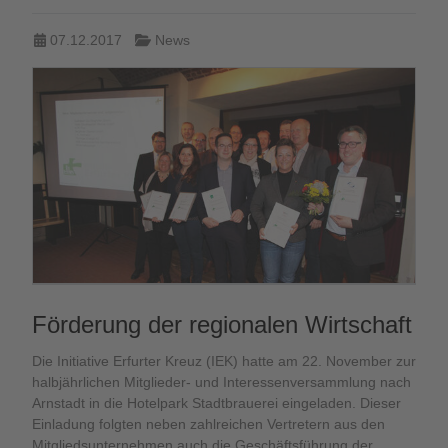
07.12.2017
News
Förderung der regionalen Wirtschaft
Die Initiative Erfurter Kreuz (IEK) hatte am 22. November zur
halbjährlichen Mitglieder- und Interessenversammlung nach
Arnstadt in die Hotelpark Stadtbrauerei eingeladen. Dieser
Einladung folgten neben zahlreichen Vertretern aus den
Mitgliedsunternehmen auch die Geschäftsführung der