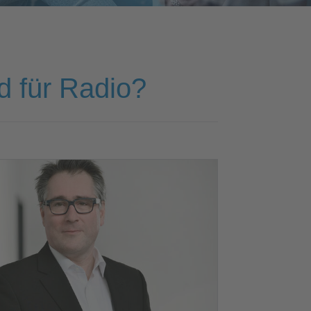
d für Radio?