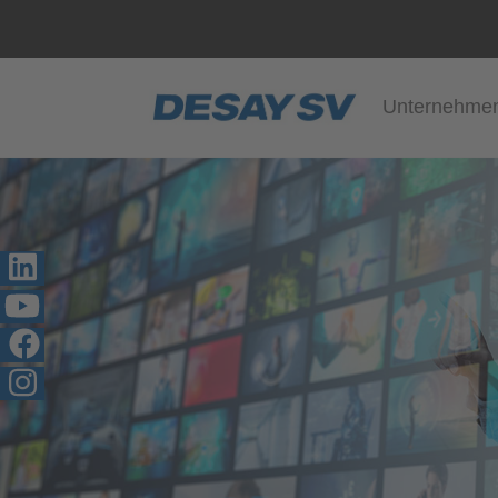
Unternehme