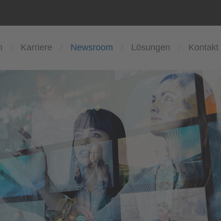
n
Karriere
Newsroom
Lösungen
Kontakt