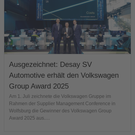
Ausgezeichnet: Desay SV
Automotive erhält den Volkswagen
Group Award 2025
Am 1. Juli zeichnete die Volkswagen Gruppe im
Rahmen der Supplier Management Conference in
Wolfsburg die Gewinner des Volkswagen Group
Award 2025 aus.…