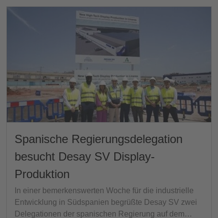
Spanische Regierungsdelegation
besucht Desay SV Display-
Produktion
In einer bemerkenswerten Woche für die industrielle
Entwicklung in Südspanien begrüßte Desay SV zwei
Delegationen der spanischen Regierung auf dem…