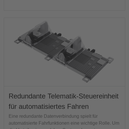
Redundante Telematik-Steuereinheit
für automatisiertes Fahren
Eine redundante Datenverbindung spielt für
automatisierte Fahrfunktionen eine wichtige Rolle. Um