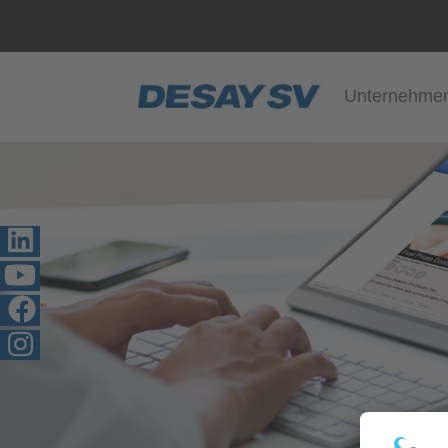
Unternehme