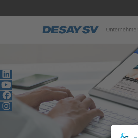
Unternehme