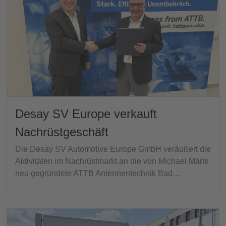
Desay SV Europe verkauft
Nachrüstgeschäft
Die Desay SV Automotive Europe GmbH veräußert die
Aktivitäten im Nachrüstmarkt an die von Michael Märte
neu gegründete ATTB Antennentechnik Bad…