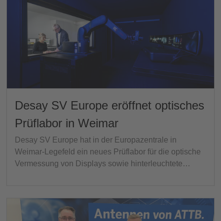
Desay SV Europe eröffnet optisches
Prüflabor in Weimar
Desay SV Europe hat in der Europazentrale in
Weimar-Legefeld ein neues Prüflabor für die optische
Vermessung von Displays sowie hinterleuchtete…