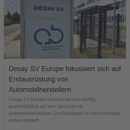
Desay SV Europe fokussiert sich auf
Erstausrüstung von
Automobilherstellern
Desay SV Europe konzentriert sich künftig
ausschließlich auf sein Geschäft mit
Automobilherstellern. Die Aktivitäten im Nachrüstmarkt
sollen verkauft…