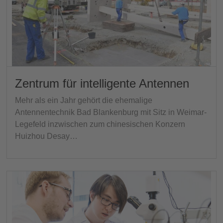
Zentrum für intelligente Antennen
Mehr als ein Jahr gehört die ehemalige
Antennentechnik Bad Blankenburg mit Sitz in Weimar-
Legefeld inzwischen zum chinesischen Konzern
Huizhou Desay…