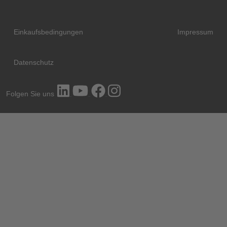
Einkaufsbedingungen
Impressum
Datenschutz
Folgen Sie uns