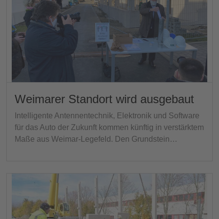
Weimarer Standort wird ausgebaut
Intelligente Antennentechnik, Elektronik und Software
für das Auto der Zukunft kommen künftig in verstärktem
Maße aus Weimar-Legefeld. Den Grundstein…