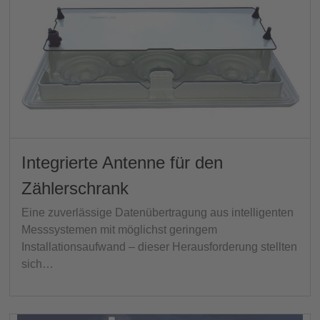
Integrierte Antenne für den
Zählerschrank
Eine zuverlässige Datenübertragung aus intelligenten
Messsystemen mit möglichst geringem
Installationsaufwand – dieser Herausforderung stellten
sich…