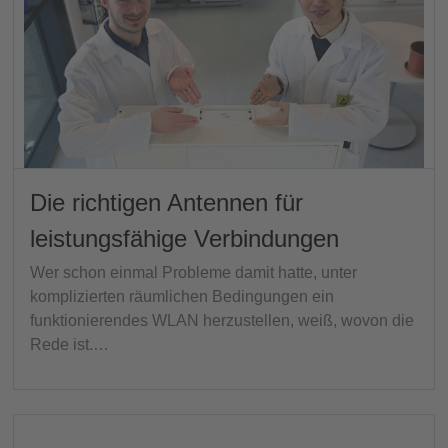
Die richtigen Antennen für
leistungsfähige Verbindungen
Wer schon einmal Probleme damit hatte, unter
komplizierten räumlichen Bedingungen ein
funktionierendes WLAN herzustellen, weiß, wovon die
Rede ist.…