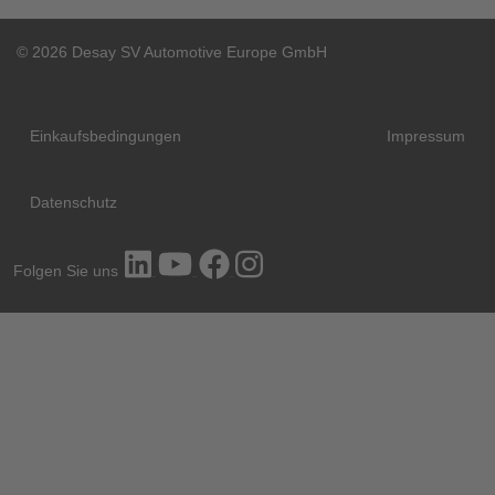
© 2026 Desay SV Automotive Europe GmbH
Einkaufsbedingungen
Impressum
Datenschutz
Folgen Sie uns