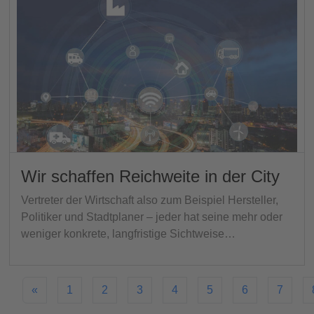
Wir schaffen Reichweite in der City
Vertreter der Wirtschaft also zum Beispiel Hersteller,
Politiker und Stadtplaner – jeder hat seine mehr oder
weniger konkrete, langfristige Sichtweise…
«
1
2
3
4
5
6
7