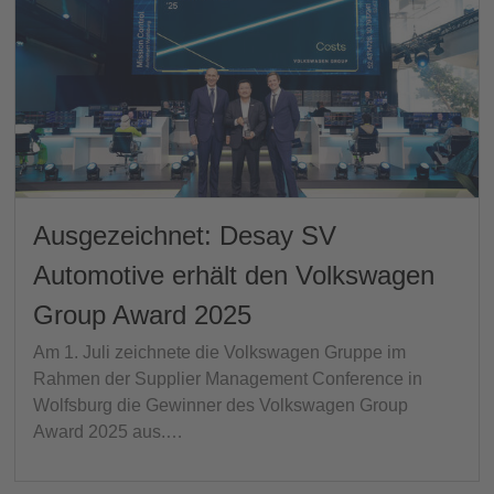
Ausgezeichnet: Desay SV
Automotive erhält den Volkswagen
Group Award 2025
Am 1. Juli zeichnete die Volkswagen Gruppe im
Rahmen der Supplier Management Conference in
Wolfsburg die Gewinner des Volkswagen Group
Award 2025 aus.…