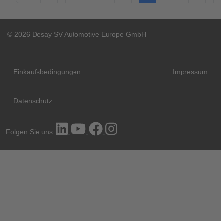
© 2026 Desay SV Automotive Europe GmbH
Einkaufsbedingungen
Impressum
Datenschutz
Folgen Sie uns