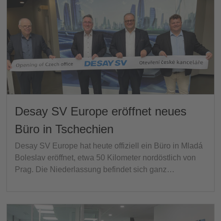
Desay SV Europe eröffnet neues
Büro in Tschechien
Desay SV Europe hat heute offiziell ein Büro in Mladá
Boleslav eröffnet, etwa 50 Kilometer nordöstlich von
Prag. Die Niederlassung befindet sich ganz…