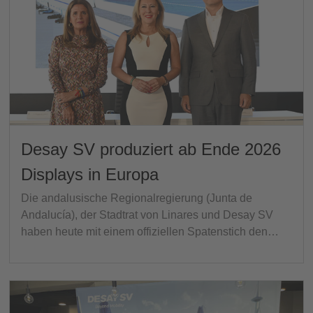
Desay SV produziert ab Ende 2026
Displays in Europa
Die andalusische Regionalregierung (Junta de
Andalucía), der Stadtrat von Linares und Desay SV
haben heute mit einem offiziellen Spatenstich den…