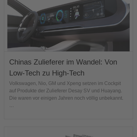
Chinas Zulieferer im Wandel: Von
Low-Tech zu High-Tech
Volkswagen, Nio, GM und Xpeng setzen im Cockpit
auf Produkte der Zulieferer Desay SV und Huayang.
Die waren vor einigen Jahren noch völlig unbekannt.
…