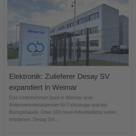
Elektronik: Zulieferer Desay SV
expandiert in Weimar
Das Unternehmen baut in Weimar eine
Antennenmesskammer für Fahrzeuge und ein
Bürogebäude. Über 100 neue Arbeitsplätze sollen
entstehen. Desay SV…