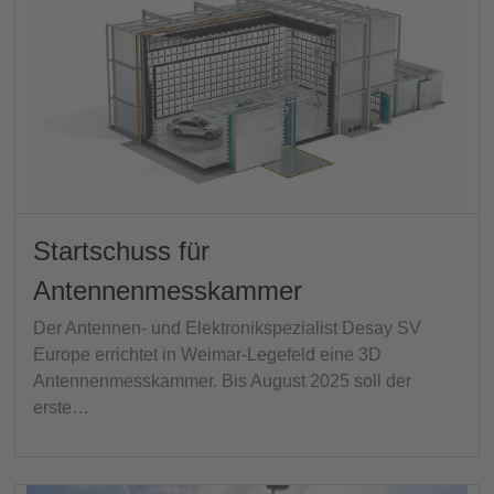
Startschuss für
Antennenmesskammer
Der Antennen- und Elektronikspezialist Desay SV
Europe errichtet in Weimar-Legefeld eine 3D
Antennenmesskammer. Bis August 2025 soll der
erste…